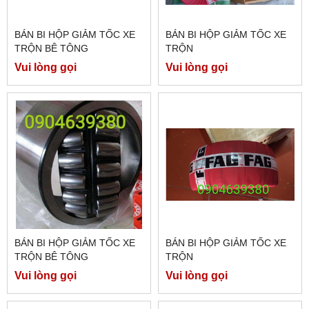
BÁN BI HỘP GIẢM TỐC XE
BÁN BI HỘP GIẢM TỐC XE
TRỘN BÊ TÔNG
TRỘN
Vui lòng gọi
Vui lòng gọi
BÁN BI HỘP GIẢM TỐC XE
BÁN BI HỘP GIẢM TỐC XE
TRỘN BÊ TÔNG
TRỘN
Vui lòng gọi
Vui lòng gọi