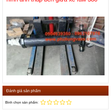
Đánh giá sản phẩm
Bình chọn sản phẩm: