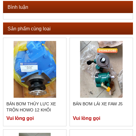
Bình luận
Sản phẩm cùng loại
BÁN BƠM THỦY LỰC XE
BÁN BƠM LÁI XE FAW J5
TRỘN HOWO 12 KHỐI
Vui lòng gọi
Vui lòng gọi