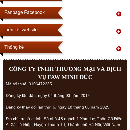
Fanpage Facebook
Liên kết website
Thống kê
CÔNG TY TNHH THƯƠNG MẠI VÀ DỊCH
VỤ FAW MINH ĐỨC
Mã số thuế: 0106472235
Đăng ký lần đầu: ngày 04 tháng 03 năm 2014
Đăng ký thay đổi lần thứ: 6, ngày 18 tháng 06 năm 2025
Địa chỉ trụ sở chính: Số nhà 4B ngách 1 Xóm Lợ, Thôn Cổ Điển
A, Xã Tứ Hiệp, Huyện Thanh Trì, Thành phố Hà Nội, Việt Nam