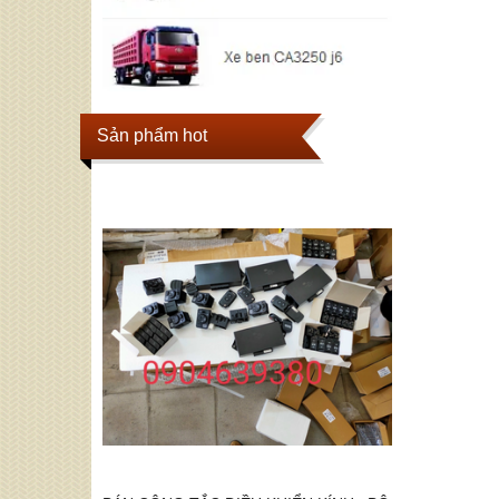
Sản phẩm hot