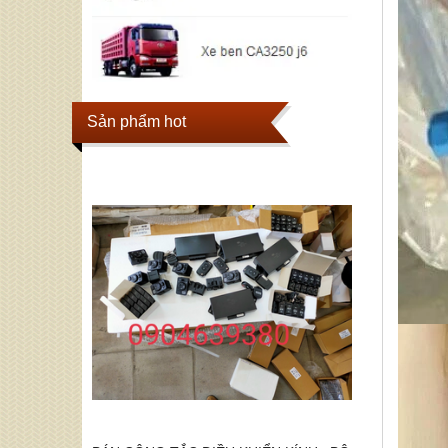
Sản phẩm hot