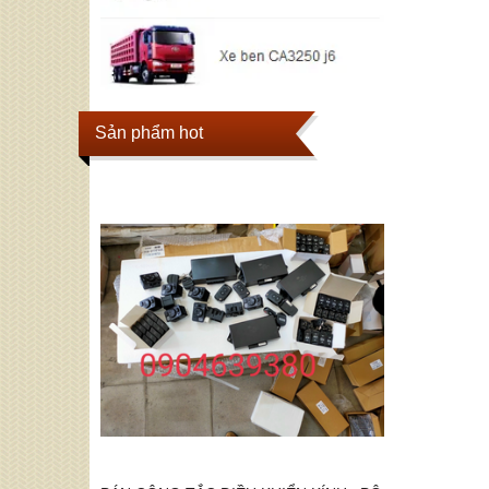
Sản phẩm hot