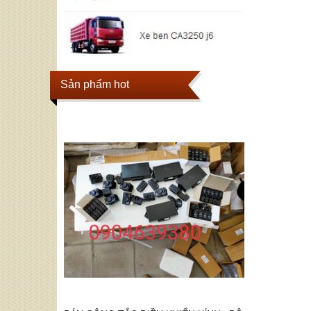
Sản phẩm hot