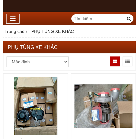
Trang chủ
PHỤ TÙNG XE KHÁC
PHỤ TÙNG XE KHÁC