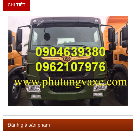
CHI TIẾT
Đánh giá sản phẩm