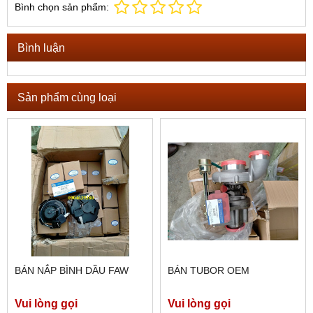
Bình chọn sản phẩm:
Bình luận
Sản phẩm cùng loại
BÁN NẮP BÌNH DẦU FAW
BÁN TUBOR OEM
Vui lòng gọi
Vui lòng gọi