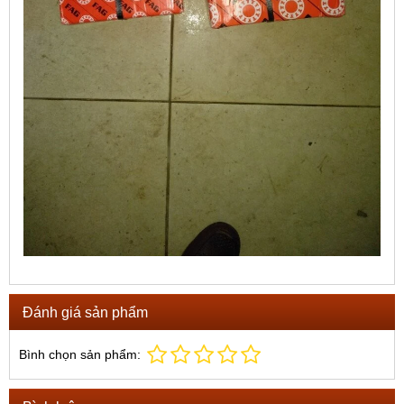
Đánh giá sản phẩm
Bình chọn sản phẩm: