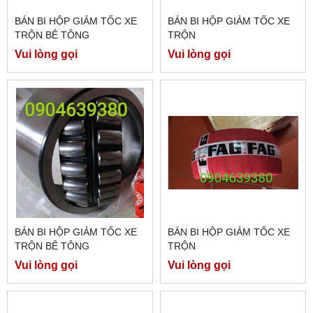
BÁN BI HỘP GIẢM TỐC XE
BÁN BI HỘP GIẢM TỐC XE
TRỘN BÊ TÔNG
TRỘN
Vui lòng gọi
Vui lòng gọi
BÁN BI HỘP GIẢM TỐC XE
BÁN BI HỘP GIẢM TỐC XE
TRỘN BÊ TÔNG
TRỘN
Vui lòng gọi
Vui lòng gọi