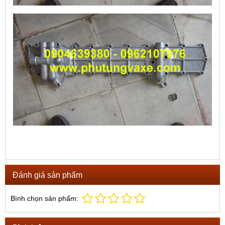
Đánh giá sản phẩm
Bình chọn sản phẩm: