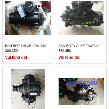
BÁN BÓT LÁI XE FAW 340,
BÁN BÓT LÁI XE FAW 340,
380,350
380,350
Vui lòng gọi
Vui lòng gọi