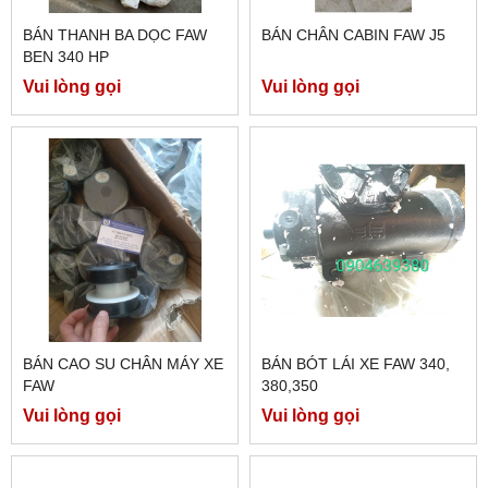
BÁN THANH BA DỌC FAW
BÁN CHÂN CABIN FAW J5
BEN 340 HP
Vui lòng gọi
Vui lòng gọi
BÁN CAO SU CHÂN MÁY XE
BÁN BÓT LÁI XE FAW 340,
FAW
380,350
Vui lòng gọi
Vui lòng gọi