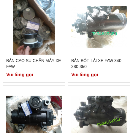
BÁN CAO SU CHÂN MÁY XE
BÁN BÓT LÁI XE FAW 340,
FAW
380,350
Vui lòng gọi
Vui lòng gọi