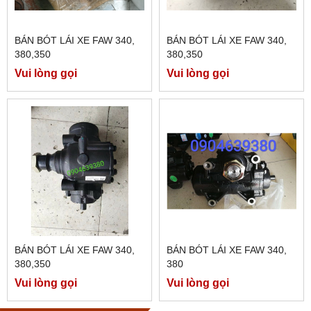
BÁN BÓT LÁI XE FAW 340,
BÁN BÓT LÁI XE FAW 340,
380,350
380,350
Vui lòng gọi
Vui lòng gọi
BÁN BÓT LÁI XE FAW 340,
BÁN BÓT LÁI XE FAW 340,
380,350
380
Vui lòng gọi
Vui lòng gọi