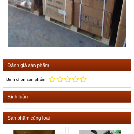
Đánh giá sản phẩm
Bình chọn sản phẩm:
Bình luận
Sản phẩm cùng loại