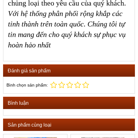
chủng loại theo yêu cầu của quý khách.
Với hệ thống phân phối rộng khắp các
tỉnh thành trên toàn quốc. Chúng tôi tự
tin mang đến cho quý khách sự phục vụ
hoàn hảo nhất
Đánh giá sản phẩm
Bình chọn sản phẩm:
Bình luận
Sản phẩm cùng loại