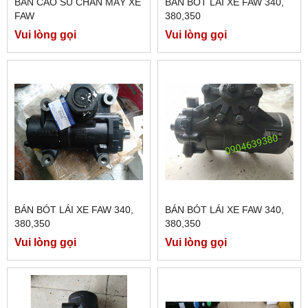
BÁN CAO SU CHÂN MÁY XE
BÁN BÓT LÁI XE FAW 340,
FAW
380,350
Vui lòng gọi
Vui lòng gọi
BÁN BÓT LÁI XE FAW 340,
BÁN BÓT LÁI XE FAW 340,
380,350
380,350
Vui lòng gọi
Vui lòng gọi