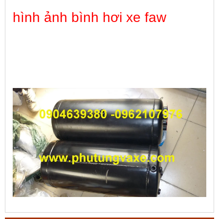
hình ảnh bình hơi xe faw