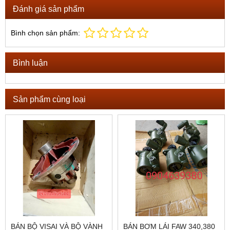
Đánh giá sản phẩm
Bình chọn sản phẩm:
Bình luận
Sản phẩm cùng loại
BÁN BỘ VISAI VÀ BỘ VÀNH
BÁN BƠM LÁI FAW 340,380