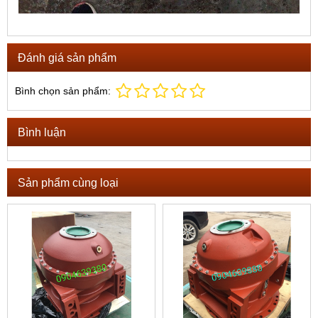
Đánh giá sản phẩm
Bình chọn sản phẩm:
Bình luận
Sản phẩm cùng loại