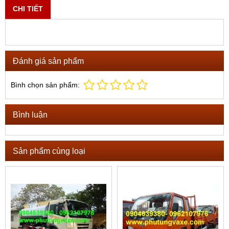
CHI TIẾT
Đánh giá sản phẩm
Bình chọn sản phẩm:
Bình luận
Sản phẩm cùng loại