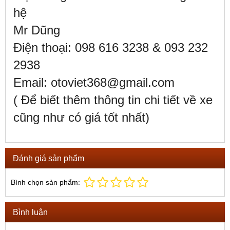
hệ
Mr Dũng
Điện thoại: 098 616 3238 & 093 232
2938
Email: otoviet368@gmail.com
( Để biết thêm thông tin chi tiết về xe
cũng như có giá tốt nhất)
Đánh giá sản phẩm
Bình chọn sản phẩm:
Bình luận