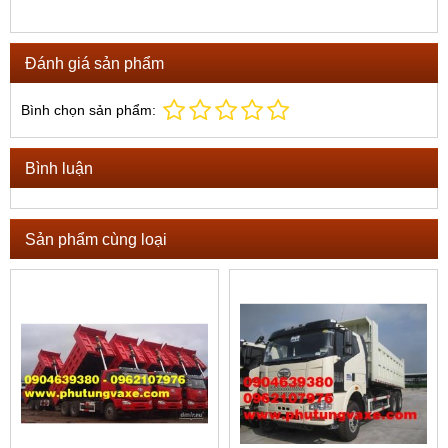
Đánh giá sản phẩm
Bình chọn sản phẩm:
Bình luận
Sản phẩm cùng loại