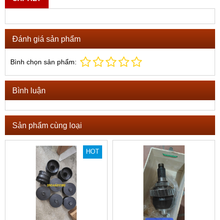
Đánh giá sản phẩm
Bình chọn sản phẩm:
Bình luận
Sản phẩm cùng loại
HOT