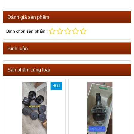
Đánh giá sản phẩm
Bình chọn sản phẩm:
Bình luận
Sản phẩm cùng loại
HOT