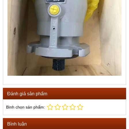
Đánh giá sản phẩm
Bình chọn sản phẩm:
Bình luận