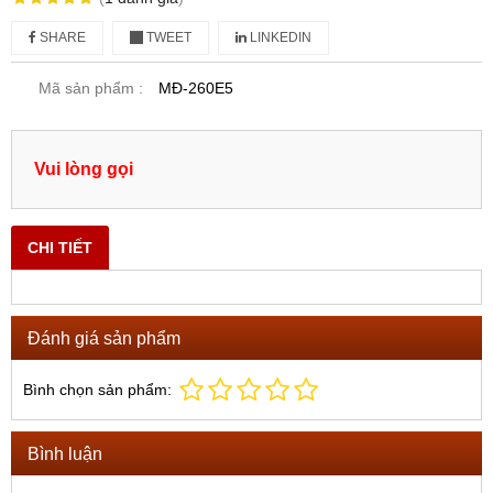
SHARE
TWEET
LINKEDIN
Mã sản phẩm :
MĐ-260E5
Vui lòng gọi
CHI TIẾT
Đánh giá sản phẩm
Bình chọn sản phẩm:
Bình luận