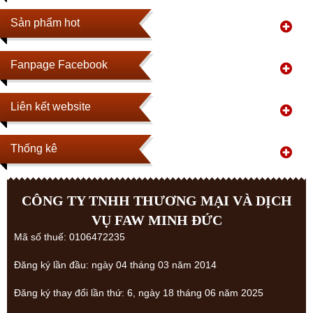
Sản phẩm hot
Fanpage Facebook
Liên kết website
Thống kê
CÔNG TY TNHH THƯƠNG MẠI VÀ DỊCH
VỤ FAW MINH ĐỨC
Mã số thuế: 0106472235
Đăng ký lần đầu: ngày 04 tháng 03 năm 2014
Đăng ký thay đổi lần thứ: 6, ngày 18 tháng 06 năm 2025