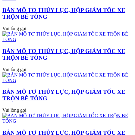
BÁN MÔ TƠ THỦY LỰC, HỘP GIẢM TỐC XE
TRỘN BÊ TÔNG
Vui lòng gọi
BÁN MÔ TƠ THỦY LỰC, HỘP GIẢM TỐC XE
TRỘN BÊ TÔNG
Vui lòng gọi
BÁN MÔ TƠ THỦY LỰC, HỘP GIẢM TỐC XE
TRỘN BÊ TÔNG
Vui lòng gọi
BÁN MÔ TƠ THỦY LỰC, HỘP GIẢM TỐC XE