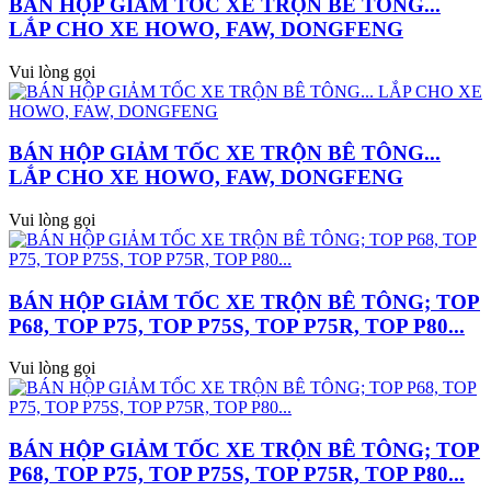
BÁN HỘP GIẢM TỐC XE TRỘN BÊ TÔNG...
LẮP CHO XE HOWO, FAW, DONGFENG
Vui lòng gọi
BÁN HỘP GIẢM TỐC XE TRỘN BÊ TÔNG...
LẮP CHO XE HOWO, FAW, DONGFENG
Vui lòng gọi
BÁN HỘP GIẢM TỐC XE TRỘN BÊ TÔNG; TOP
P68, TOP P75, TOP P75S, TOP P75R, TOP P80...
Vui lòng gọi
BÁN HỘP GIẢM TỐC XE TRỘN BÊ TÔNG; TOP
P68, TOP P75, TOP P75S, TOP P75R, TOP P80...