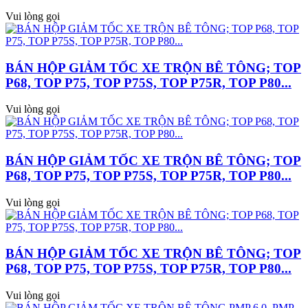
Vui lòng gọi
BÁN HỘP GIẢM TỐC XE TRỘN BÊ TÔNG; TOP
P68, TOP P75, TOP P75S, TOP P75R, TOP P80...
Vui lòng gọi
BÁN HỘP GIẢM TỐC XE TRỘN BÊ TÔNG; TOP
P68, TOP P75, TOP P75S, TOP P75R, TOP P80...
Vui lòng gọi
BÁN HỘP GIẢM TỐC XE TRỘN BÊ TÔNG; TOP
P68, TOP P75, TOP P75S, TOP P75R, TOP P80...
Vui lòng gọi