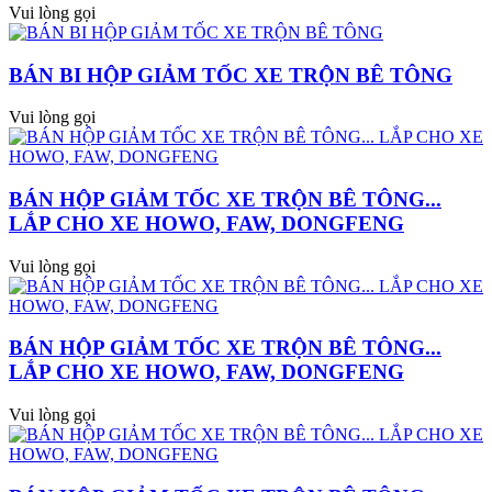
Vui lòng gọi
BÁN BI HỘP GIẢM TỐC XE TRỘN BÊ TÔNG
Vui lòng gọi
BÁN HỘP GIẢM TỐC XE TRỘN BÊ TÔNG...
LẮP CHO XE HOWO, FAW, DONGFENG
Vui lòng gọi
BÁN HỘP GIẢM TỐC XE TRỘN BÊ TÔNG...
LẮP CHO XE HOWO, FAW, DONGFENG
Vui lòng gọi