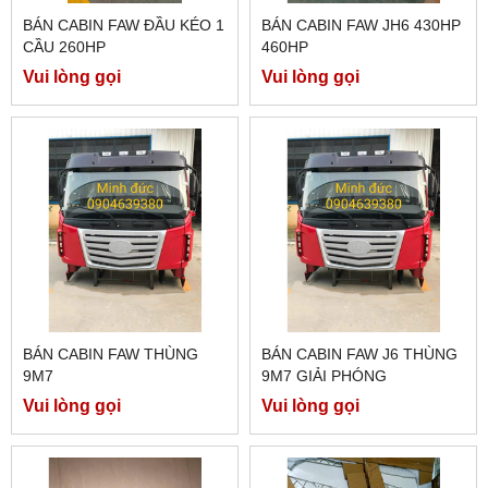
BÁN CABIN FAW ĐẦU KÉO 1
BÁN CABIN FAW JH6 430HP
CẦU 260HP
460HP
Vui lòng gọi
Vui lòng gọi
BÁN CABIN FAW THÙNG
BÁN CABIN FAW J6 THÙNG
9M7
9M7 GIẢI PHÓNG
Vui lòng gọi
Vui lòng gọi