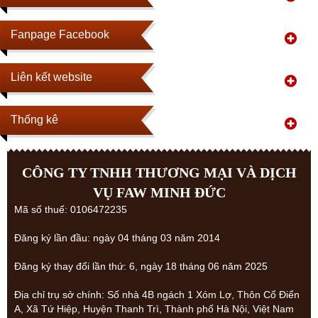
Fanpage Facebook
Liên kết website
Thống kê
CÔNG TY TNHH THƯƠNG MẠI VÀ DỊCH
VỤ FAW MINH ĐỨC
Mã số thuế: 0106472235
Đăng ký lần đầu: ngày 04 tháng 03 năm 2014
Đăng ký thay đổi lần thứ: 6, ngày 18 tháng 06 năm 2025
Địa chỉ trụ sở chính: Số nhà 4B ngách 1 Xóm Lợ, Thôn Cổ Điển
A, Xã Tứ Hiệp, Huyện Thanh Trì, Thành phố Hà Nội, Việt Nam