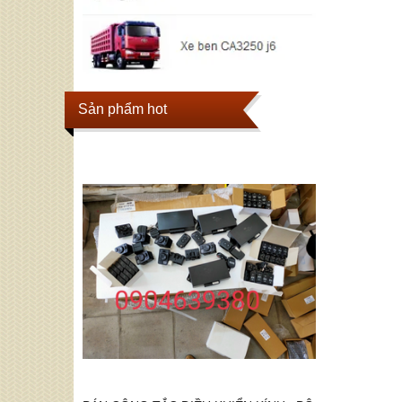
Sản phẩm hot