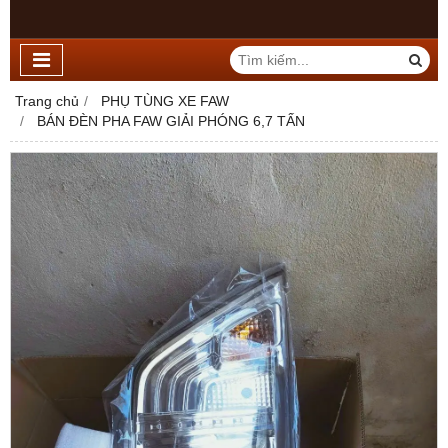
Trang chủ
PHỤ TÙNG XE FAW
BÁN ĐÈN PHA FAW GIẢI PHÓNG 6,7 TẤN