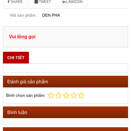
SHARE
TWEET
LINKEDIN
Mã sản phẩm :
DEN PHA
Vui lòng gọi
CHI TIẾT
Đánh giá sản phẩm
Bình chọn sản phẩm:
Bình luận