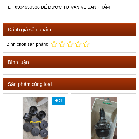
LH 0904639380 ĐỂ ĐƯỢC TƯ VẤN VỀ SẢN PHẨM
Đánh giá sản phẩm
Bình chọn sản phẩm:
Bình luận
Sản phẩm cùng loại
HOT