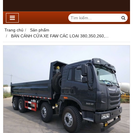
Trang chủ
Sản phẩm
BÁN CÁNH CỬA XE FAW CÁC LOẠI 380,350,260,...