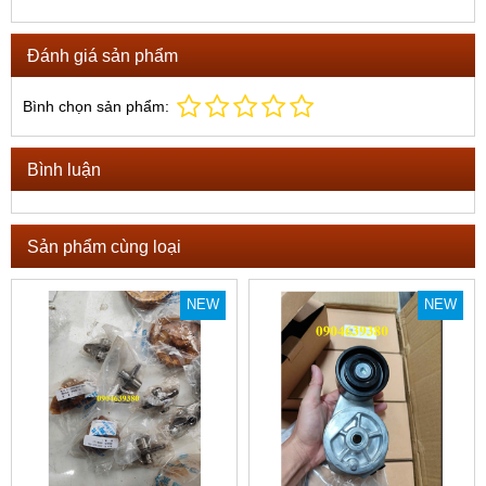
Đánh giá sản phẩm
Bình chọn sản phẩm:
Bình luận
Sản phẩm cùng loại
NEW
NEW