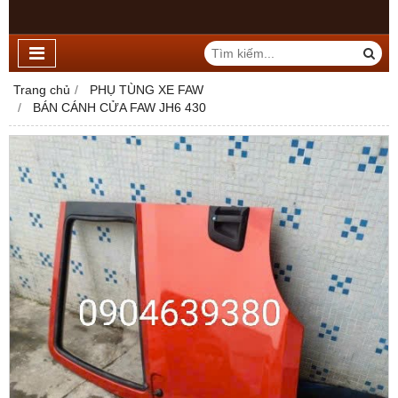
Trang chủ
PHỤ TÙNG XE FAW
BÁN CÁNH CỬA FAW JH6 430