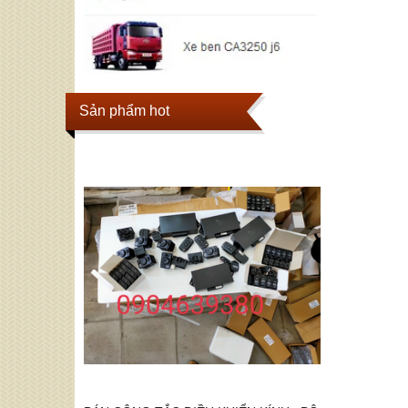
Sản phẩm hot