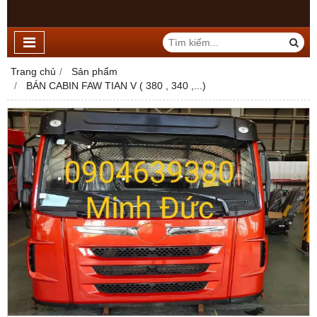
Trang chủ
Sản phẩm
BÁN CABIN FAW TIAN V ( 380 , 340 ,...)