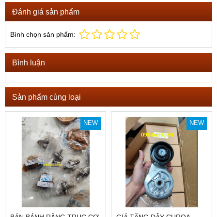
Đánh giá sản phẩm
Bình chọn sản phẩm:
Bình luận
Sản phẩm cùng loại
NEW
NEW