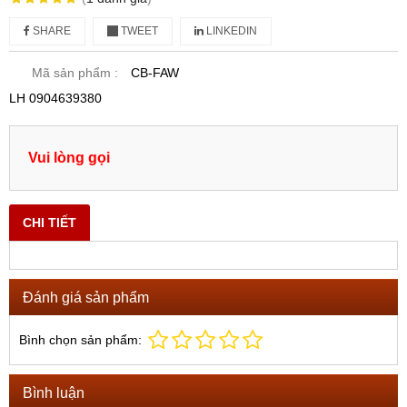
SHARE
TWEET
LINKEDIN
Mã sản phẩm :
CB-FAW
LH 0904639380
Vui lòng gọi
CHI TIẾT
Đánh giá sản phẩm
Bình chọn sản phẩm:
Bình luận