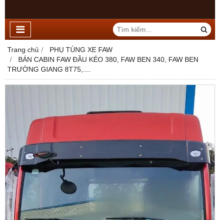
Trang chủ
PHỤ TÙNG XE FAW
BÁN CABIN FAW ĐẦU KÉO 380, FAW BEN 340, FAW BEN
TRƯỜNG GIANG 8T75,....