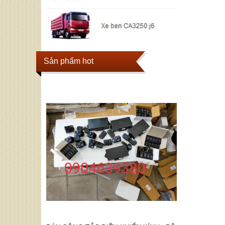
Sản phẩm hot