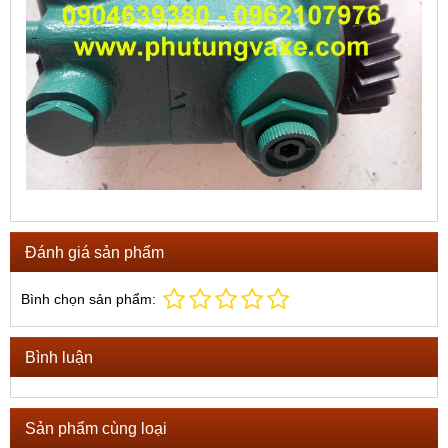
Đánh giá sản phẩm
Bình chọn sản phẩm:
Bình luận
Sản phẩm cùng loại