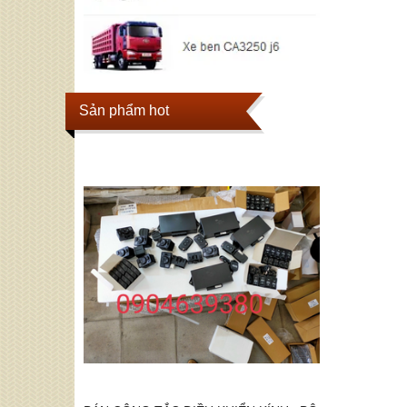
Sản phẩm hot