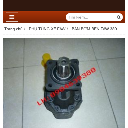
Trang chủ
PHỤ TÙNG XE FAW
BÁN BƠM BEN FAW 380