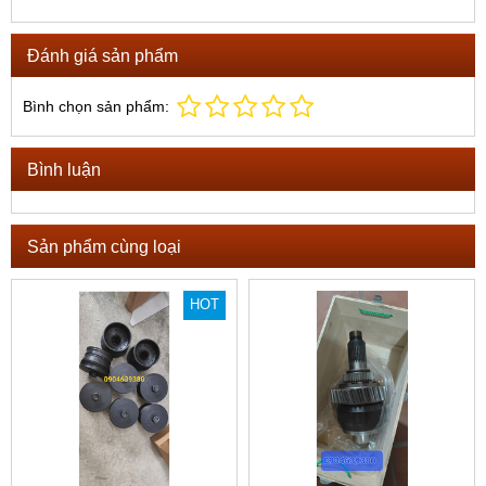
Đánh giá sản phẩm
Bình chọn sản phẩm:
Bình luận
Sản phẩm cùng loại
HOT