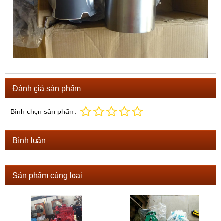
Đánh giá sản phẩm
Bình chọn sản phẩm:
Bình luận
Sản phẩm cùng loại