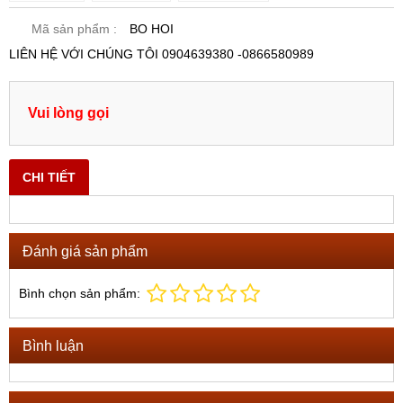
Mã sản phẩm :
BO HOI
LIÊN HỆ VỚI CHÚNG TÔI 0904639380 -0866580989
Vui lòng gọi
CHI TIẾT
Đánh giá sản phẩm
Bình chọn sản phẩm:
Bình luận