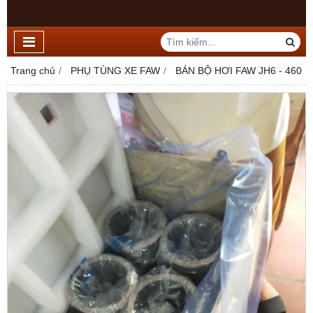
Trang chủ
PHỤ TÙNG XE FAW
BÁN BỘ HƠI FAW JH6 - 460